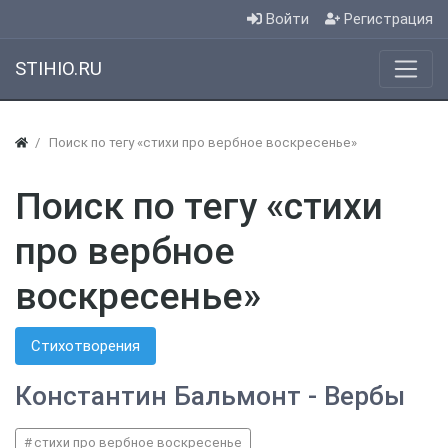
Войти
Регистрация
STIHIO.RU
Поиск по тегу «стихи про вербное воскресенье»
Поиск по тегу «стихи
про вербное
воскресенье»
Стихотворения
Константин Бальмонт - Вербы
стихи про вербное воскресенье