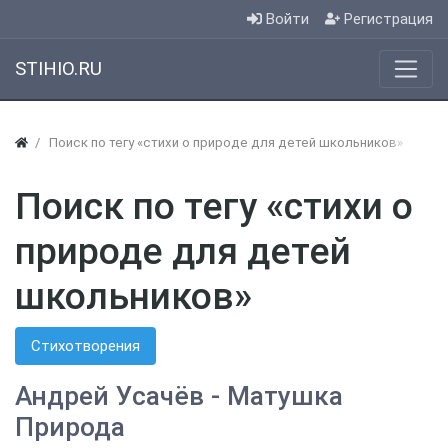
Войти
Регистрация
STIHIO.RU
Поиск по тегу «стихи о природе для детей школьников»
Поиск по тегу «стихи о
природе для детей
школьников»
Стихотворения
Андрей Усачёв - Матушка
Природа