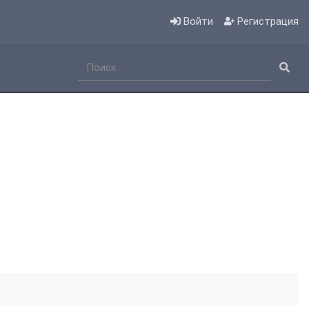
Войти
Регистрация