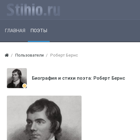
ГЛАВНАЯ
ПОЭТЫ
Пользователи
Роберт Бернс
Биография и стихи поэта: Роберт Бернс