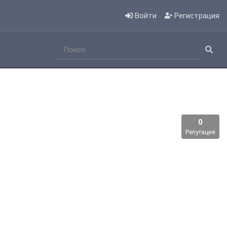
Войти
Регистрация
0
Репутация