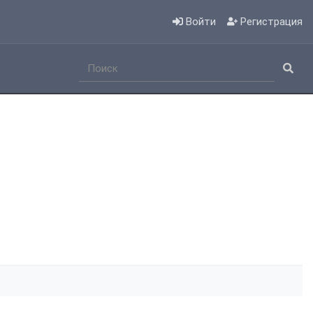
Войти
Регистрация