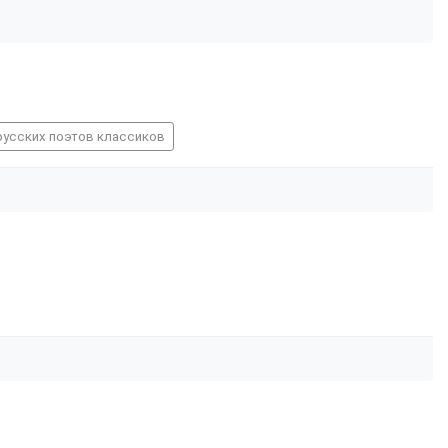
русских поэтов классиков