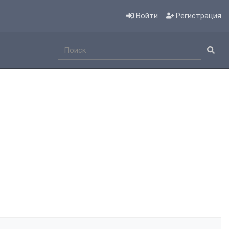
Войти
Регистрация