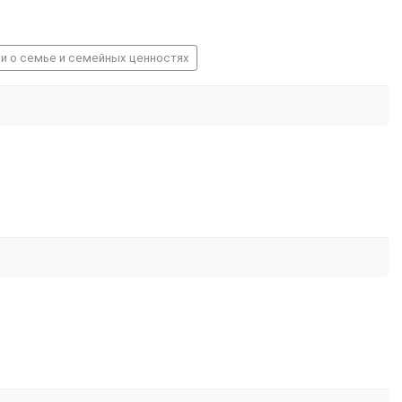
хи о семье и семейных ценностях