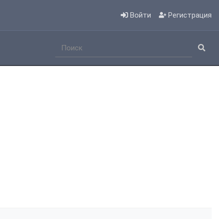
Войти
Регистрация