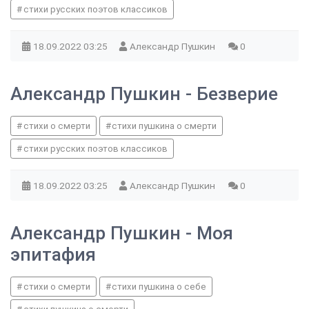
стихи русских поэтов классиков
18.09.2022
03:25
Александр Пушкин
0
Александр Пушкин - Безверие
стихи о смерти
стихи пушкина о смерти
стихи русских поэтов классиков
18.09.2022
03:25
Александр Пушкин
0
Александр Пушкин - Моя
эпитафия
стихи о смерти
стихи пушкина о себе