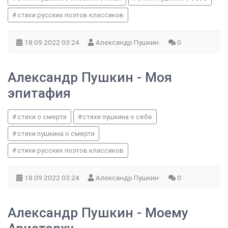
стихи русских поэтов классиков
18.09.2022
03:24
Александр Пушкин
0
Александр Пушкин - Моя
эпитафия
стихи о смерти
стихи пушкина о себе
стихи пушкина о смерти
стихи русских поэтов классиков
18.09.2022
03:24
Александр Пушкин
0
Александр Пушкин - Моему