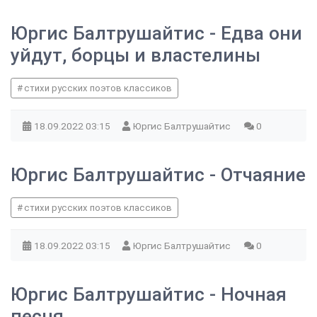
Юргис Балтрушайтис - Едва они
уйдут, борцы и властелины
стихи русских поэтов классиков
18.09.2022
03:15
Юргис Балтрушайтис
0
Юргис Балтрушайтис - Отчаяние
стихи русских поэтов классиков
18.09.2022
03:15
Юргис Балтрушайтис
0
Юргис Балтрушайтис - Ночная
песня