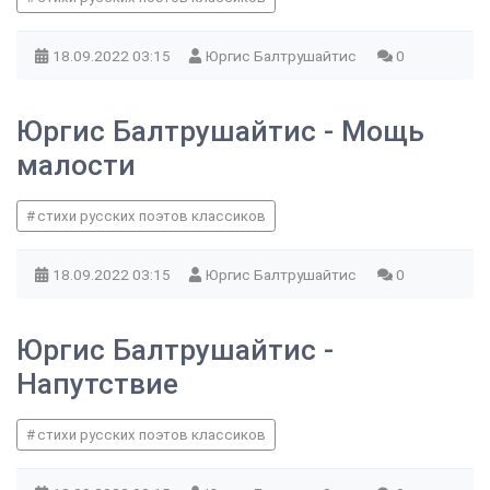
18.09.2022
03:15
Юргис Балтрушайтис
0
Юргис Балтрушайтис - Мощь
малости
стихи русских поэтов классиков
18.09.2022
03:15
Юргис Балтрушайтис
0
Юргис Балтрушайтис -
Напутствие
стихи русских поэтов классиков