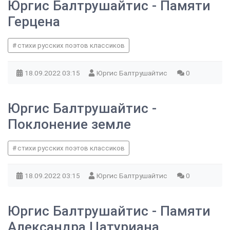
Юргис Балтрушайтис - Памяти
Герцена
стихи русских поэтов классиков
18.09.2022
03:15
Юргис Балтрушайтис
0
Юргис Балтрушайтис -
Поклонение земле
стихи русских поэтов классиков
18.09.2022
03:15
Юргис Балтрушайтис
0
Юргис Балтрушайтис - Памяти
Александра Цатуриана