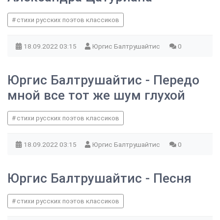
стихи русских поэтов классиков
18.09.2022
03:15
Юргис Балтрушайтис
0
Юргис Балтрушайтис - Передо
мной все тот же шум глухой
стихи русских поэтов классиков
18.09.2022
03:15
Юргис Балтрушайтис
0
Юргис Балтрушайтис - Песня
стихи русских поэтов классиков