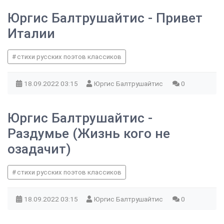
Юргис Балтрушайтис - Привет
Италии
стихи русских поэтов классиков
18.09.2022
03:15
Юргис Балтрушайтис
0
Юргис Балтрушайтис -
Раздумье (Жизнь кого не
озадачит)
стихи русских поэтов классиков
18.09.2022
03:15
Юргис Балтрушайтис
0