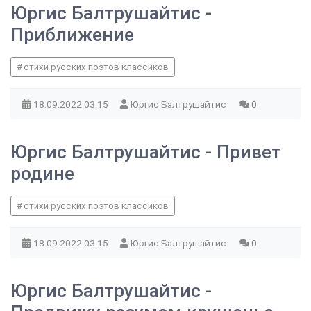
Юргис Балтрушайтис -
Приближение
стихи русских поэтов классиков
18.09.2022
03:15
Юргис Балтрушайтис
0
Юргис Балтрушайтис - Привет
родине
стихи русских поэтов классиков
18.09.2022
03:15
Юргис Балтрушайтис
0
Юргис Балтрушайтис -