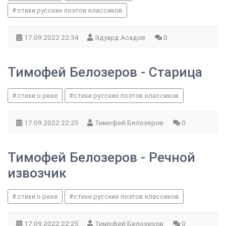
стихи русских поэтов классиков
17.09.2022
22:34
Эдуард Асадов
0
Тимофей Белозеров - Старица
стихи о реке
стихи русских поэтов классиков
17.09.2022
22:25
Тимофей Белозеров
0
Тимофей Белозеров - Речной
извозчик
стихи о реке
стихи русских поэтов классиков
17.09.2022
22:25
Тимофей Белозеров
0