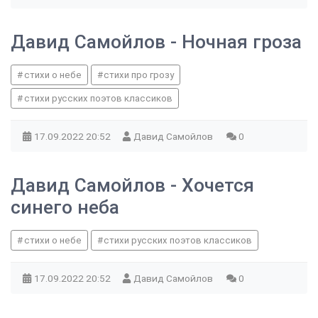
Давид Самойлов - Ночная гроза
стихи о небе
стихи про грозу
стихи русских поэтов классиков
17.09.2022
20:52
Давид Самойлов
0
Давид Самойлов - Хочется
синего неба
стихи о небе
стихи русских поэтов классиков
17.09.2022
20:52
Давид Самойлов
0