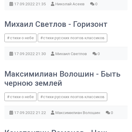
17.09.2022
21:35
Николай Асеев
0
Михаил Светлов - Горизонт
стихи о небе
стихи русских поэтов классиков
17.09.2022
21:30
Михаил Светлов
0
Максимилиан Волошин - Быть
черною землей
стихи о небе
стихи русских поэтов классиков
17.09.2022
21:22
Максимилиан Волошин
0