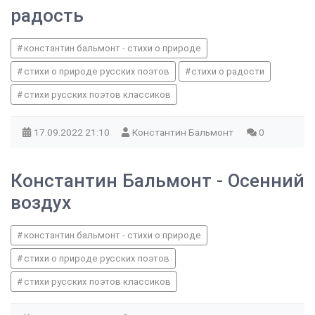
радость
константин бальмонт - стихи о природе
стихи о природе русских поэтов
стихи о радости
стихи русских поэтов классиков
17.09.2022
21:10
Константин Бальмонт
0
Константин Бальмонт - Осенний
воздух
константин бальмонт - стихи о природе
стихи о природе русских поэтов
стихи русских поэтов классиков