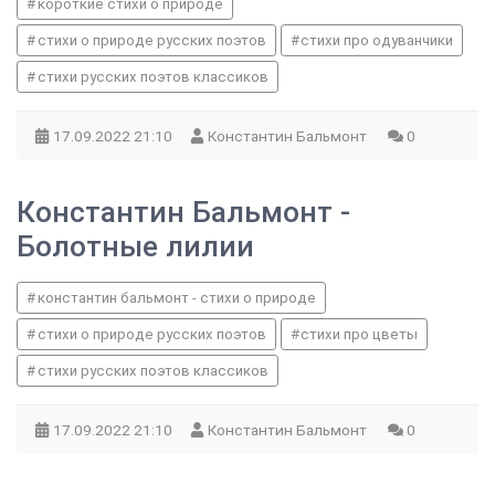
короткие стихи о природе
стихи о природе русских поэтов
стихи про одуванчики
стихи русских поэтов классиков
17.09.2022
21:10
Константин Бальмонт
0
Константин Бальмонт -
Болотные лилии
константин бальмонт - стихи о природе
стихи о природе русских поэтов
стихи про цветы
стихи русских поэтов классиков
17.09.2022
21:10
Константин Бальмонт
0