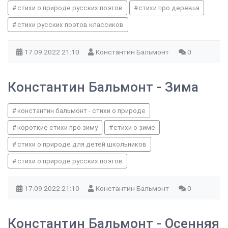
стихи о природе русских поэтов
стихи про деревья
стихи русских поэтов классиков
17.09.2022
21:10
Константин Бальмонт
0
Константин Бальмонт - Зима
константин бальмонт - стихи о природе
короткие стихи про зиму
стихи о зиме
стихи о природе для детей школьников
стихи о природе русских поэтов
17.09.2022
21:10
Константин Бальмонт
0
Константин Бальмонт - Осенняя