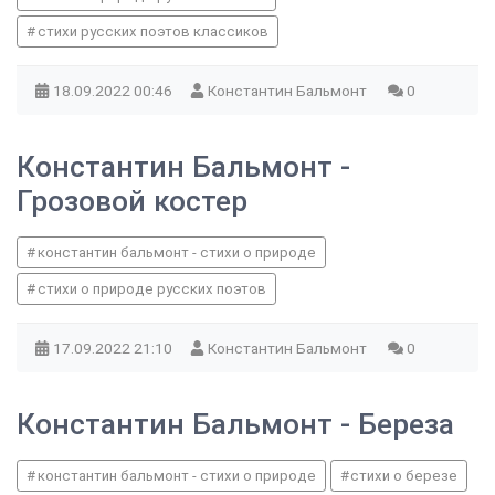
стихи русских поэтов классиков
18.09.2022
00:46
Константин Бальмонт
0
Константин Бальмонт -
Грозовой костер
константин бальмонт - стихи о природе
стихи о природе русских поэтов
17.09.2022
21:10
Константин Бальмонт
0
Константин Бальмонт - Береза
константин бальмонт - стихи о природе
стихи о березе