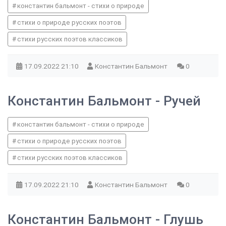
константин бальмонт - стихи о природе
стихи о природе русских поэтов
стихи русских поэтов классиков
17.09.2022
21:10
Константин Бальмонт
0
Константин Бальмонт - Ручей
константин бальмонт - стихи о природе
стихи о природе русских поэтов
стихи русских поэтов классиков
17.09.2022
21:10
Константин Бальмонт
0
Константин Бальмонт - Глушь