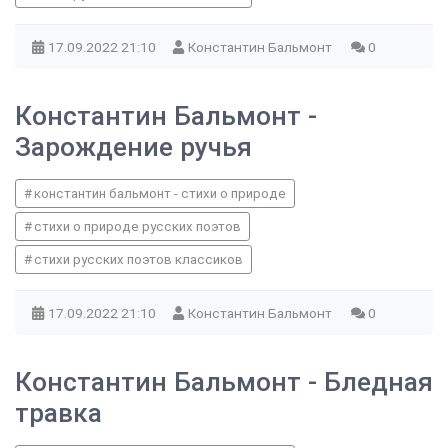
17.09.2022
21:10
Константин Бальмонт
0
Константин Бальмонт -
Зарождение ручья
константин бальмонт - стихи о природе
стихи о природе русских поэтов
стихи русских поэтов классиков
17.09.2022
21:10
Константин Бальмонт
0
Константин Бальмонт - Бледная
травка