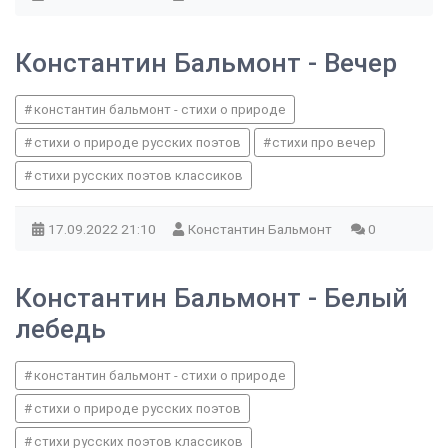
Константин Бальмонт - Вечер
константин бальмонт - стихи о природе
стихи о природе русских поэтов
стихи про вечер
стихи русских поэтов классиков
17.09.2022
21:10
Константин Бальмонт
0
Константин Бальмонт - Белый
лебедь
константин бальмонт - стихи о природе
стихи о природе русских поэтов
стихи русских поэтов классиков