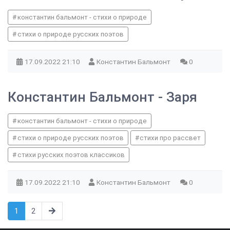
константин бальмонт - стихи о природе
стихи о природе русских поэтов
17.09.2022
21:10
Константин Бальмонт
0
Константин Бальмонт - Заря
константин бальмонт - стихи о природе
стихи о природе русских поэтов
стихи про рассвет
стихи русских поэтов классиков
17.09.2022
21:10
Константин Бальмонт
0
1
2