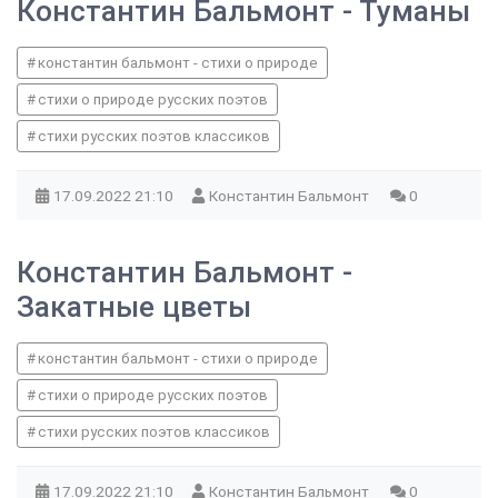
Константин Бальмонт - Туманы
константин бальмонт - стихи о природе
стихи о природе русских поэтов
стихи русских поэтов классиков
17.09.2022
21:10
Константин Бальмонт
0
Константин Бальмонт -
Закатные цветы
константин бальмонт - стихи о природе
стихи о природе русских поэтов
стихи русских поэтов классиков
17.09.2022
21:10
Константин Бальмонт
0