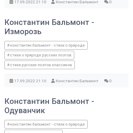
17.09.2022
21:10
Константин Бальмонт
0
Константин Бальмонт -
Изморозь
константин бальмонт - стихи о природе
стихи о природе русских поэтов
стихи русских поэтов классиков
17.09.2022
21:10
Константин Бальмонт
0
Константин Бальмонт -
Одуванчик
константин бальмонт - стихи о природе