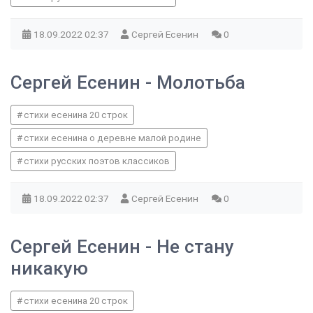
18.09.2022
02:37
Сергей Есенин
0
Сергей Есенин - Молотьба
стихи есенина 20 строк
стихи есенина о деревне малой родине
стихи русских поэтов классиков
18.09.2022
02:37
Сергей Есенин
0
Сергей Есенин - Не стану
никакую
стихи есенина 20 строк