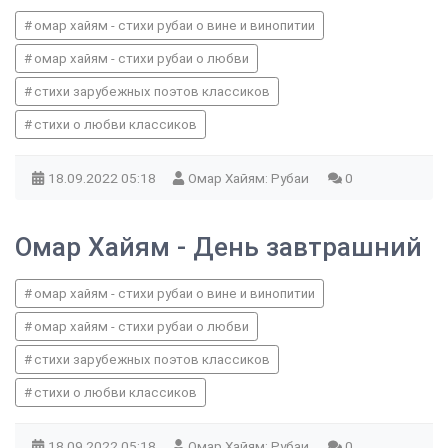
омар хайям - стихи рубаи о вине и винопитии
омар хайям - стихи рубаи о любви
стихи зарубежных поэтов классиков
стихи о любви классиков
18.09.2022
05:18
Омар Хайям: Рубаи
0
Омар Хайям - День завтрашний
омар хайям - стихи рубаи о вине и винопитии
омар хайям - стихи рубаи о любви
стихи зарубежных поэтов классиков
стихи о любви классиков
18.09.2022
05:18
Омар Хайям: Рубаи
0