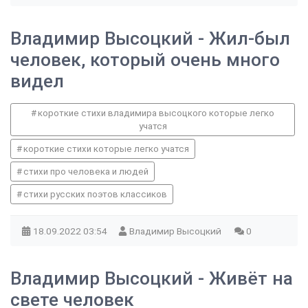
Владимир Высоцкий - Жил-был
человек, который очень много
видел
короткие стихи владимира высоцкого которые легко
учатся
короткие стихи которые легко учатся
стихи про человека и людей
стихи русских поэтов классиков
18.09.2022
03:54
Владимир Высоцкий
0
Владимир Высоцкий - Живёт на
свете человек