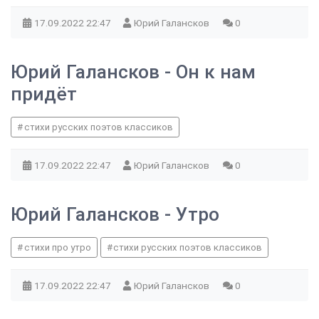
17.09.2022
22:47
Юрий Галансков
0
Юрий Галансков - Он к нам
придёт
стихи русских поэтов классиков
17.09.2022
22:47
Юрий Галансков
0
Юрий Галансков - Утро
стихи про утро
стихи русских поэтов классиков
17.09.2022
22:47
Юрий Галансков
0