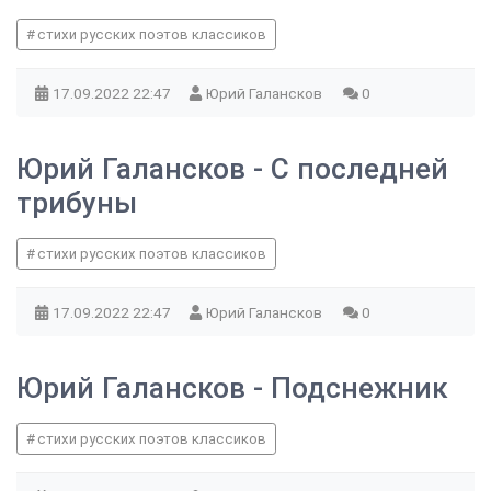
стихи русских поэтов классиков
17.09.2022
22:47
Юрий Галансков
0
Юрий Галансков - С последней
трибуны
стихи русских поэтов классиков
17.09.2022
22:47
Юрий Галансков
0
Юрий Галансков - Подснежник
стихи русских поэтов классиков