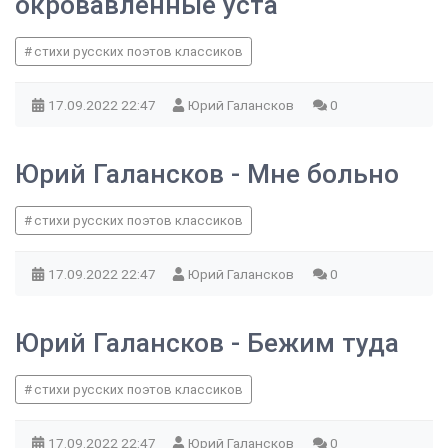
окровавленные уста
стихи русских поэтов классиков
17.09.2022
22:47
Юрий Галансков
0
Юрий Галансков - Мне больно
стихи русских поэтов классиков
17.09.2022
22:47
Юрий Галансков
0
Юрий Галансков - Бежим туда
стихи русских поэтов классиков
17.09.2022
22:47
Юрий Галансков
0