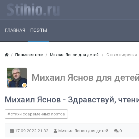
ГЛАВНАЯ
ПОЭТЫ
Пользователи
Михаил Яснов для детей
Стихотворения
Михаил Яснов для дет
Михаил Яснов - Здравствуй, чтен
стихи современных поэтов
17.09.2022
21:32
Михаил Яснов для детей
0