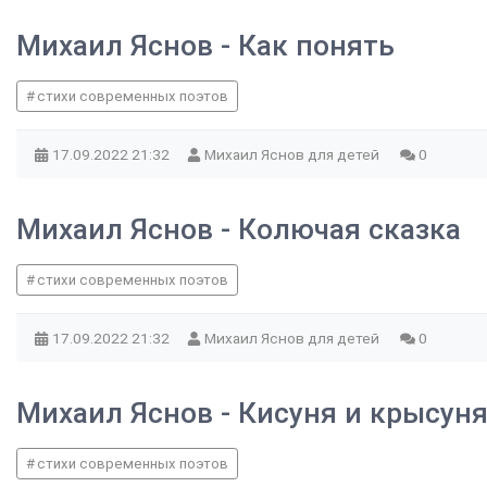
Михаил Яснов - Как понять
стихи современных поэтов
17.09.2022
21:32
Михаил Яснов для детей
0
Михаил Яснов - Колючая сказка
стихи современных поэтов
17.09.2022
21:32
Михаил Яснов для детей
0
Михаил Яснов - Кисуня и крысун
стихи современных поэтов