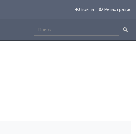
Войти
Регистрация