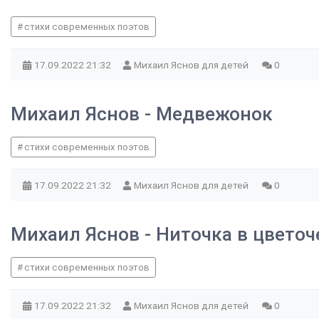
стихи современных поэтов
17.09.2022
21:32
Михаил Яснов для детей
0
Михаил Яснов - Медвежонок
стихи современных поэтов
17.09.2022
21:32
Михаил Яснов для детей
0
Михаил Яснов - Ниточка в цветоч
стихи современных поэтов
17.09.2022
21:32
Михаил Яснов для детей
0