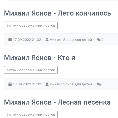
Михаил Яснов - Лето кончилось
стихи современных поэтов
17.09.2022
21:32
Михаил Яснов для детей
0
Михаил Яснов - Кто я
стихи современных поэтов
17.09.2022
21:32
Михаил Яснов для детей
0
Михаил Яснов - Лесная песенка
стихи современных поэтов