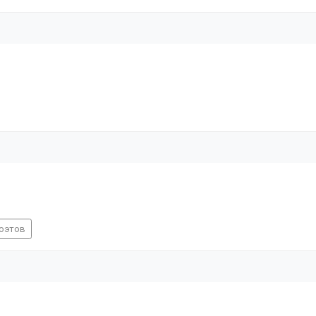
оэтов