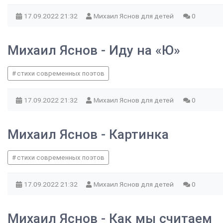
17.09.2022
21:32
Михаил Яснов для детей
0
Михаил Яснов - Иду на «Ю»
стихи современных поэтов
17.09.2022
21:32
Михаил Яснов для детей
0
Михаил Яснов - Картинка
стихи современных поэтов
17.09.2022
21:32
Михаил Яснов для детей
0
Михаил Яснов - Как мы считаем