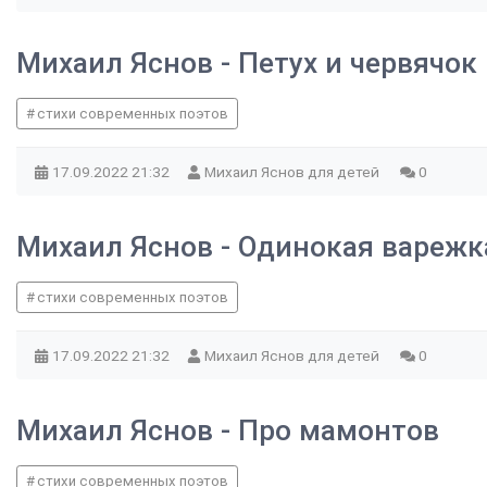
Михаил Яснов - Петух и червячок
стихи современных поэтов
17.09.2022
21:32
Михаил Яснов для детей
0
Михаил Яснов - Одинокая варежк
стихи современных поэтов
17.09.2022
21:32
Михаил Яснов для детей
0
Михаил Яснов - Про мамонтов
стихи современных поэтов