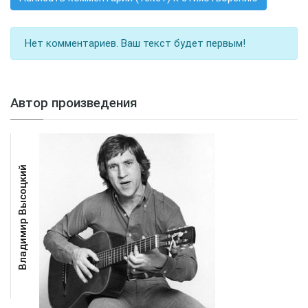
Нет комментариев. Ваш текст будет первым!
Автор произведения
Владимир Высоцкий