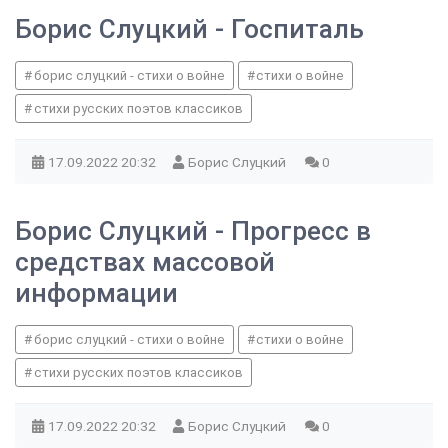
Борис Слуцкий - Госпиталь
борис слуцкий - стихи о войне
стихи о войне
стихи русских поэтов классиков
17.09.2022
20:32
Борис Слуцкий
0
Борис Слуцкий - Прогресс в
средствах массовой
информации
борис слуцкий - стихи о войне
стихи о войне
стихи русских поэтов классиков
17.09.2022
20:32
Борис Слуцкий
0