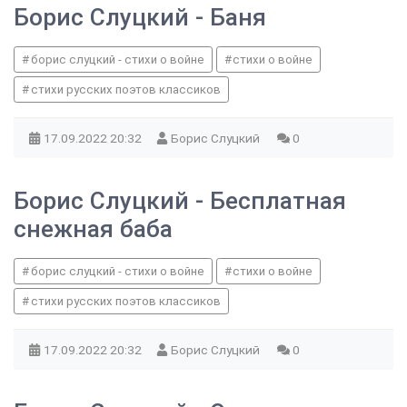
Борис Слуцкий - Баня
борис слуцкий - стихи о войне
стихи о войне
стихи русских поэтов классиков
17.09.2022
20:32
Борис Слуцкий
0
Борис Слуцкий - Бесплатная
снежная баба
борис слуцкий - стихи о войне
стихи о войне
стихи русских поэтов классиков
17.09.2022
20:32
Борис Слуцкий
0