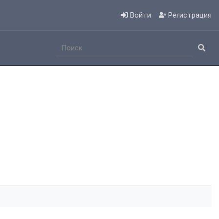
Войти
Регистрация