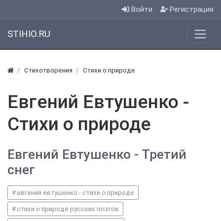
Войти
Регистрация
STIHIO.RU
Стихотворения
Стихи о природе
Евгений Евтушенко -
Стихи о природе
Евгений Евтушенко - Третий
снег
евгений евтушенко - стихи о природе
стихи о природе русских поэтов