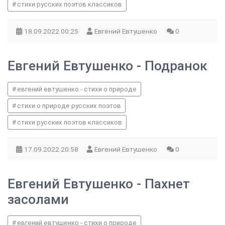
стихи русских поэтов классиков
18.09.2022
00:25
Евгений Евтушенко
0
Евгений Евтушенко - Подранок
евгений евтушенко - стихи о природе
стихи о природе русских поэтов
стихи русских поэтов классиков
17.09.2022
20:58
Евгений Евтушенко
0
Евгений Евтушенко - Пахнет
засолами
евгений евтушенко - стихи о природе