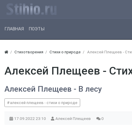
ГЛАВНАЯ
ПОЭТЫ
Стихотворения
Стихи о природе
Алексей Плещеев - Сти
Алексей Плещеев - Стих
Алексей Плещеев - В лесу
алексей плещеев - стихи о природе
17.09.2022
23:10
Алексей Плещеев
0