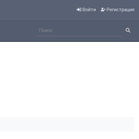
Войти
Регистрация