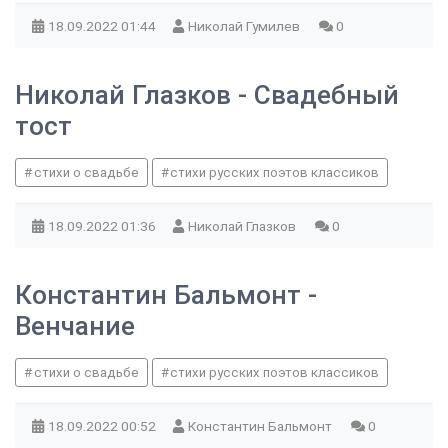
18.09.2022
01:44
Николай Гумилев
0
Николай Глазков - Свадебный
тост
стихи о свадьбе
стихи русских поэтов классиков
18.09.2022
01:36
Николай Глазков
0
Константин Бальмонт -
Венчание
стихи о свадьбе
стихи русских поэтов классиков
18.09.2022
00:52
Константин Бальмонт
0