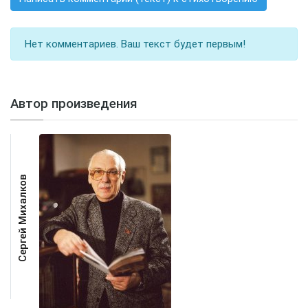
Нет комментариев. Ваш текст будет первым!
Автор произведения
Сергей Михалков