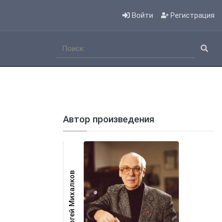
Войти
Регистрация
Автор произведения
Сергей Михалков