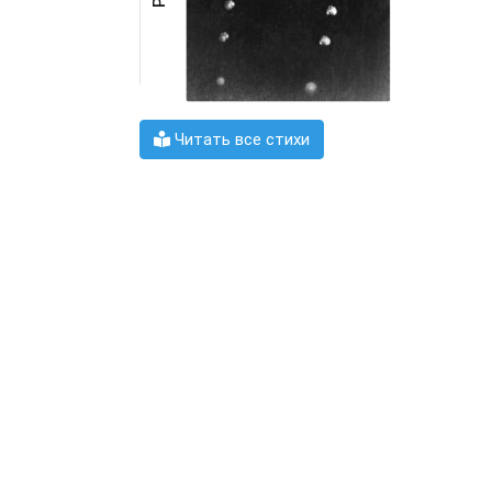
Читать все стихи