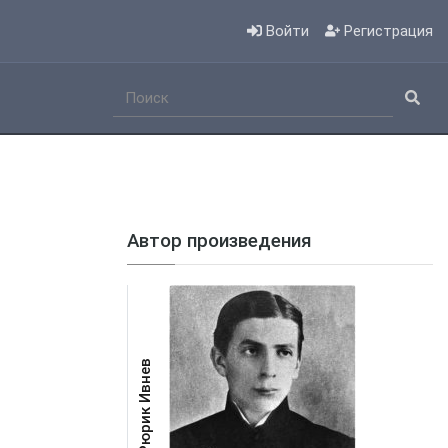
Войти
Регистрация
Автор произведения
Рюрик Ивнев