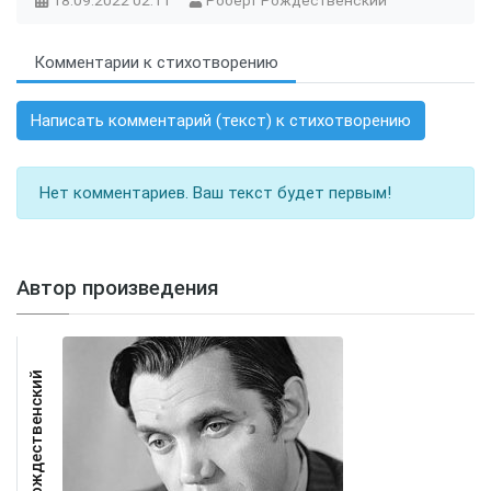
18.09.2022
02:11
Роберт Рождественский
Комментарии к стихотворению
Написать комментарий (текст) к стихотворению
Нет комментариев. Ваш текст будет первым!
Автор произведения
Роберт Рождественский