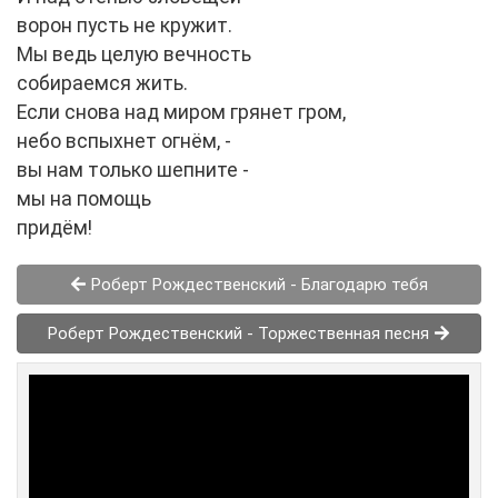
ворон пусть не кружит.
Мы ведь целую вечность
собираемся жить.
Если снова над миром грянет гром,
небо вспыхнет огнём, -
вы нам только шепните -
мы на помощь
придём!
Роберт Рождественский - Благодарю тебя
Роберт Рождественский - Торжественная песня