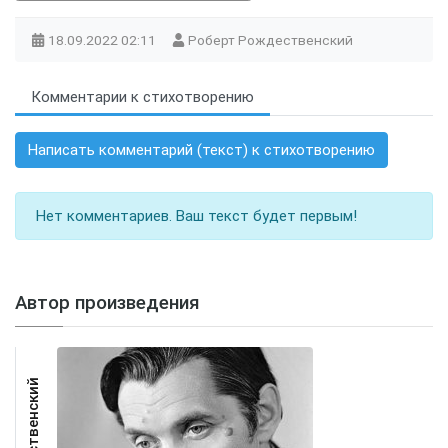
18.09.2022
02:11
Роберт Рождественский
Комментарии к стихотворению
Написать комментарий (текст) к стихотворению
Нет комментариев. Ваш текст будет первым!
Автор произведения