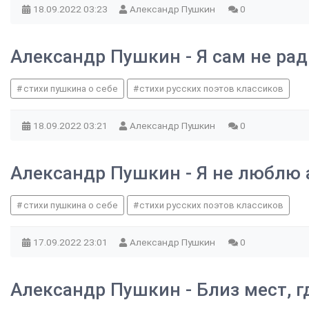
18.09.2022
03:23
Александр Пушкин
0
Александр Пушкин - Я сам не рад
стихи пушкина о себе
стихи русских поэтов классиков
18.09.2022
03:21
Александр Пушкин
0
Александр Пушкин - Я не люблю
стихи пушкина о себе
стихи русских поэтов классиков
17.09.2022
23:01
Александр Пушкин
0
Александр Пушкин - Близ мест, г