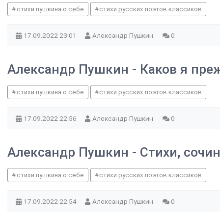
стихи пушкина о себе
стихи русских поэтов классиков
17.09.2022
23:01
Александр Пушкин
0
Александр Пушкин - Каков я преж
стихи пушкина о себе
стихи русских поэтов классиков
17.09.2022
22:56
Александр Пушкин
0
Александр Пушкин - Стихи, сочи
стихи пушкина о себе
стихи русских поэтов классиков
17.09.2022
22:54
Александр Пушкин
0