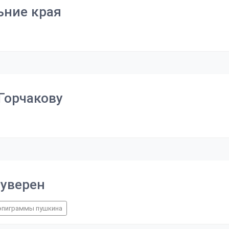
ьние края
Горчакову
 уверен
эпиграммы пушкина