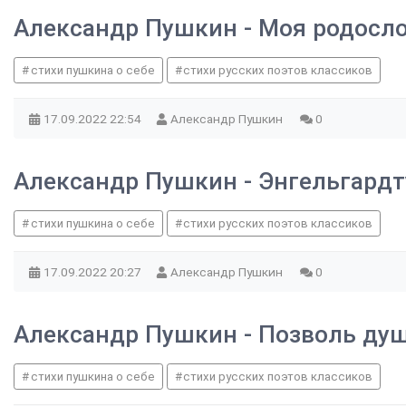
Александр Пушкин - Моя родосл
стихи пушкина о себе
стихи русских поэтов классиков
17.09.2022
22:54
Александр Пушкин
0
Александр Пушкин - Энгельгардт
стихи пушкина о себе
стихи русских поэтов классиков
17.09.2022
20:27
Александр Пушкин
0
Александр Пушкин - Позволь ду
стихи пушкина о себе
стихи русских поэтов классиков