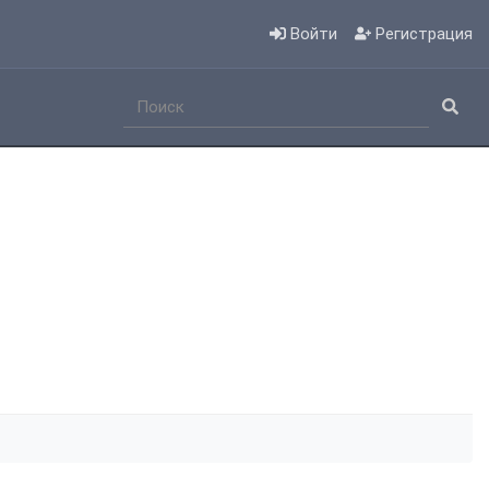
Войти
Регистрация