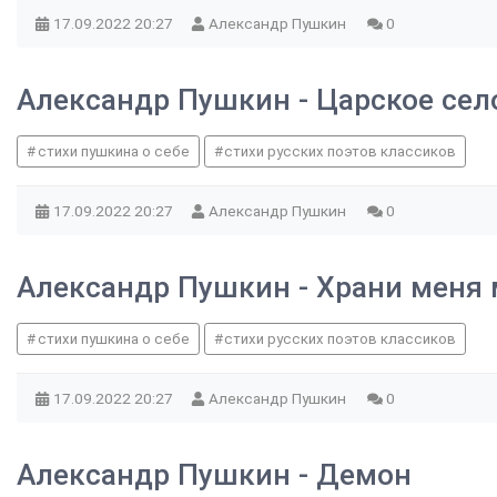
17.09.2022
20:27
Александр Пушкин
0
Александр Пушкин - Царское сел
стихи пушкина о себе
стихи русских поэтов классиков
17.09.2022
20:27
Александр Пушкин
0
Александр Пушкин - Храни меня
стихи пушкина о себе
стихи русских поэтов классиков
17.09.2022
20:27
Александр Пушкин
0
Александр Пушкин - Демон