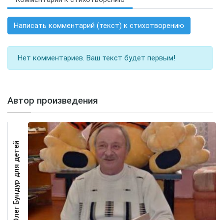
Написать комментарий (текст) к стихотворению
Нет комментариев. Ваш текст будет первым!
Автор произведения
Олег Бундур для детей