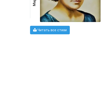
Читать все стихи