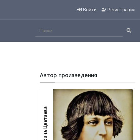
Войти
Регистрация
Автор произведения
Марина Цветаева