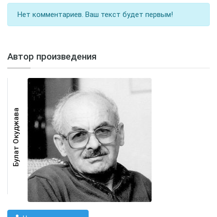
Нет комментариев. Ваш текст будет первым!
Автор произведения
Булат Окуджава