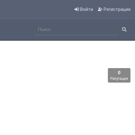
Войти
Регистрация
0
Репутация