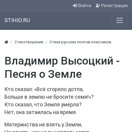
Войти
Регистрация
STIHIO.RU
Стихотворения
Стихи русских поэтов классиков
Владимир Высоцкий -
Песня о Земле
Кто сказал: «Всё сгорело дотла,
Больше в землю не бросите семя!»?
Кто сказал, что Земля умерла?
Нет, она затаилась на время.
Материнства не взять у Земли,