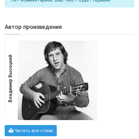
Нет комментариев. Ваш текст будет первым!
Автор произведения
Владимир Высоцкий
Читать все стихи