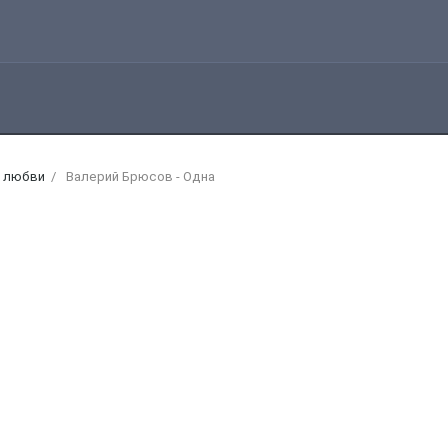
о любви
Валерий Брюсов - Одна