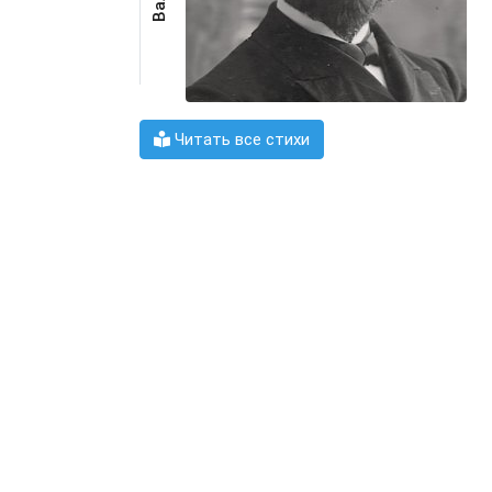
Читать все стихи