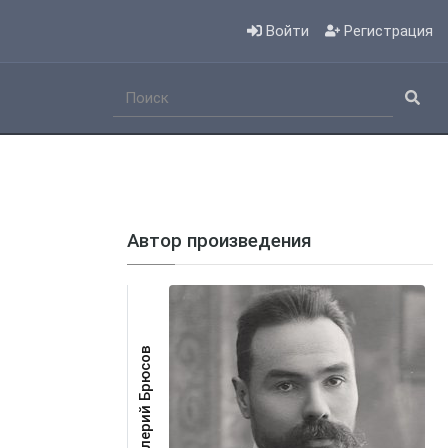
Войти
Регистрация
Автор произведения
Валерий Брюсов