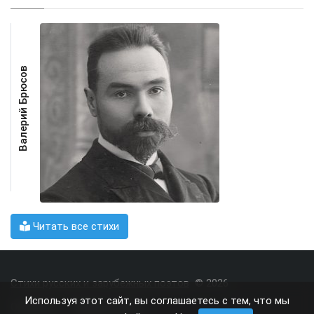
Валерий Брюсов
Читать все стихи
Стихи русских и зарубежных поэтов
© 2026
Используя этот сайт, вы соглашаетесь с тем, что мы
О проекте
Правила сайта