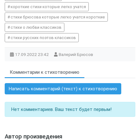
короткие стихи которые легко учатся
стихи брюсова которые легко учатся короткие
стихи о любви классиков
стихи русских поэтов классиков
17.09.2022
23:42
Валерий Брюсов
Комментарии к стихотворению
Написать комментарий (текст) к стихотворению
Нет комментариев. Ваш текст будет первым!
Автор произведения