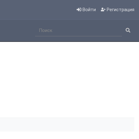
Войти
Регистрация