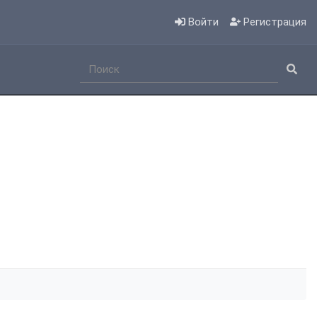
Войти
Регистрация