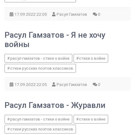
17.09.2022
22:05
Расул Гамзатов
0
Расул Гамзатов - Я не хочу
войны
расул гамзатов - стихи о войне
стихи о войне
стихи русских поэтов классиков
17.09.2022
22:05
Расул Гамзатов
0
Расул Гамзатов - Журавли
расул гамзатов - стихи о войне
стихи о войне
стихи русских поэтов классиков