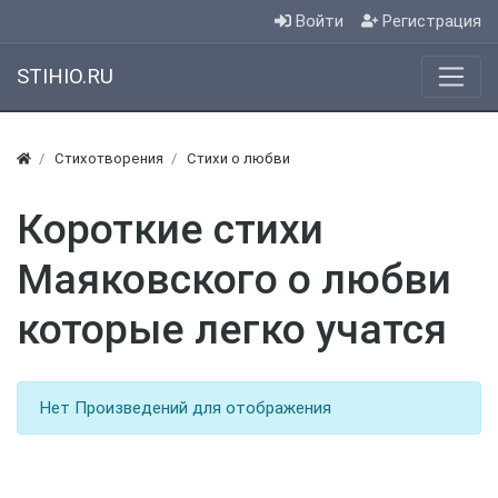
Войти
Регистрация
STIHIO.RU
Стихотворения
Стихи о любви
Короткие стихи
Маяковского о любви
которые легко учатся
Нет Произведений для отображения