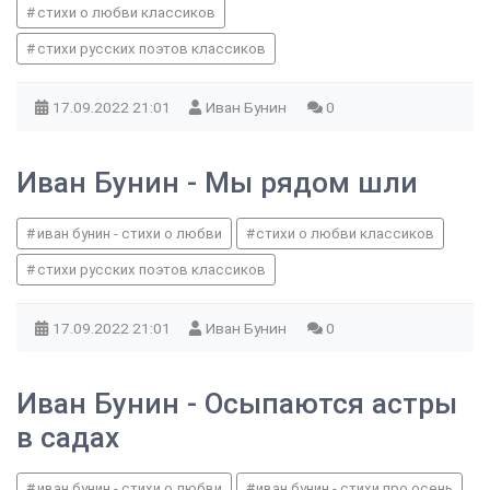
стихи о любви классиков
стихи русских поэтов классиков
17.09.2022
21:01
Иван Бунин
0
Иван Бунин - Мы рядом шли
иван бунин - стихи о любви
стихи о любви классиков
стихи русских поэтов классиков
17.09.2022
21:01
Иван Бунин
0
Иван Бунин - Осыпаются астры
в садах
иван бунин - стихи о любви
иван бунин - стихи про осень