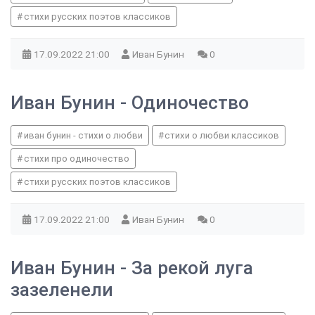
стихи русских поэтов классиков
17.09.2022
21:00
Иван Бунин
0
Иван Бунин - Одиночество
иван бунин - стихи о любви
стихи о любви классиков
стихи про одиночество
стихи русских поэтов классиков
17.09.2022
21:00
Иван Бунин
0
Иван Бунин - За рекой луга
зазеленели