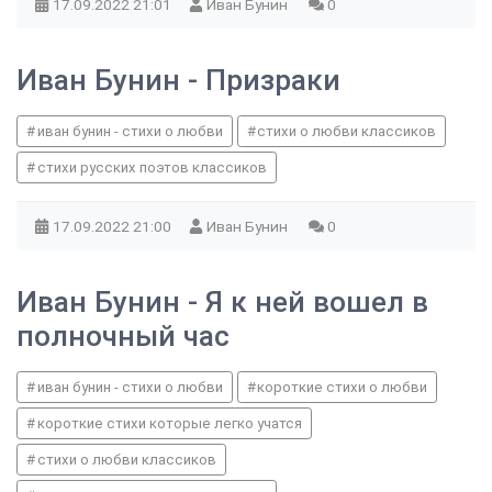
17.09.2022
21:01
Иван Бунин
0
Иван Бунин - Призраки
иван бунин - стихи о любви
стихи о любви классиков
стихи русских поэтов классиков
17.09.2022
21:00
Иван Бунин
0
Иван Бунин - Я к ней вошел в
полночный час
иван бунин - стихи о любви
короткие стихи о любви
короткие стихи которые легко учатся
стихи о любви классиков