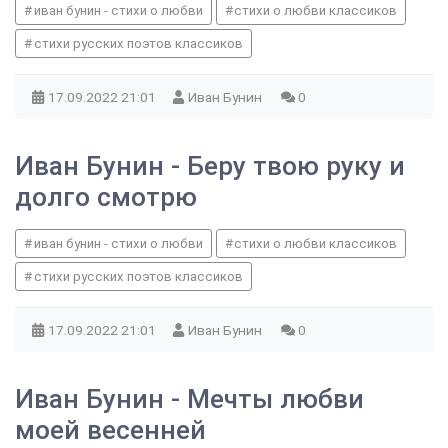
иван бунин - стихи о любви
стихи о любви классиков
стихи русских поэтов классиков
17.09.2022
21:01
Иван Бунин
0
Иван Бунин - Беру твою руку и
долго смотрю
иван бунин - стихи о любви
стихи о любви классиков
стихи русских поэтов классиков
17.09.2022
21:01
Иван Бунин
0
Иван Бунин - Мечты любви
моей весенней