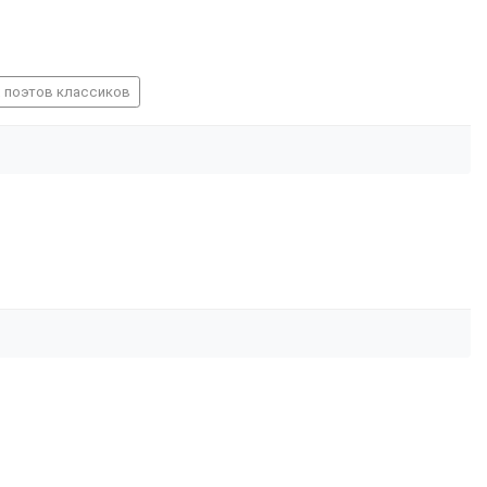
х поэтов классиков