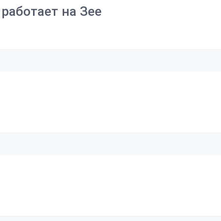
работает на Зее