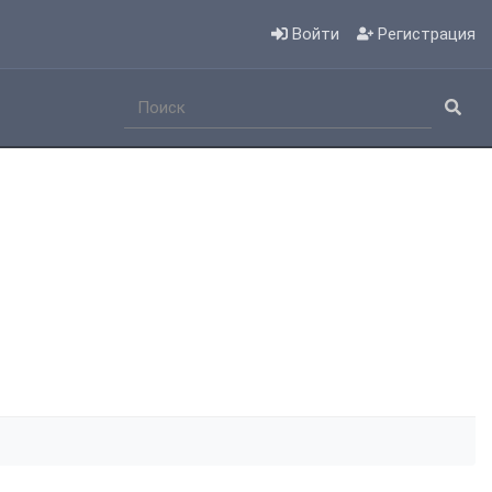
Войти
Регистрация