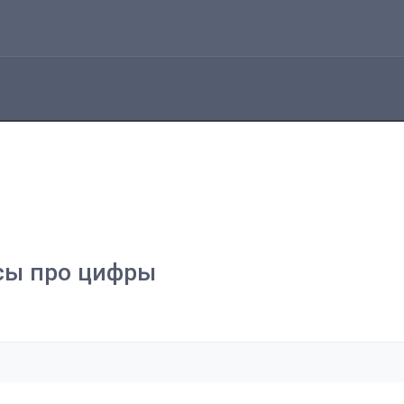
сы про цифры