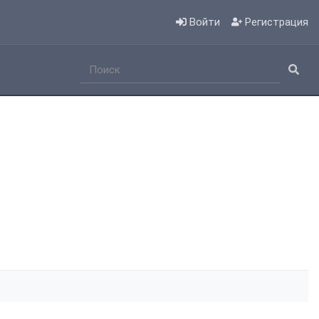
Войти
Регистрация