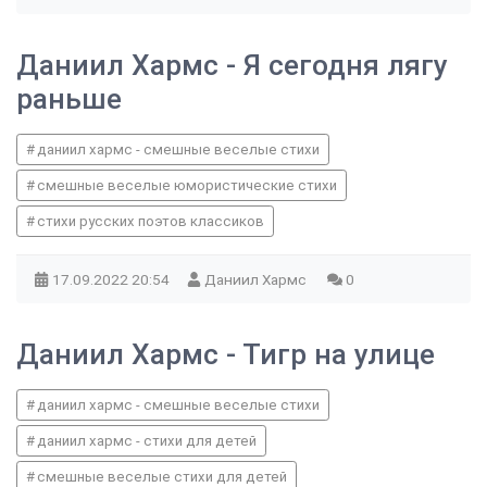
Даниил Хармс - Я сегодня лягу
раньше
даниил хармс - смешные веселые стихи
смешные веселые юмористические стихи
стихи русских поэтов классиков
17.09.2022
20:54
Даниил Хармс
0
Даниил Хармс - Тигр на улице
даниил хармс - смешные веселые стихи
даниил хармс - стихи для детей
смешные веселые стихи для детей