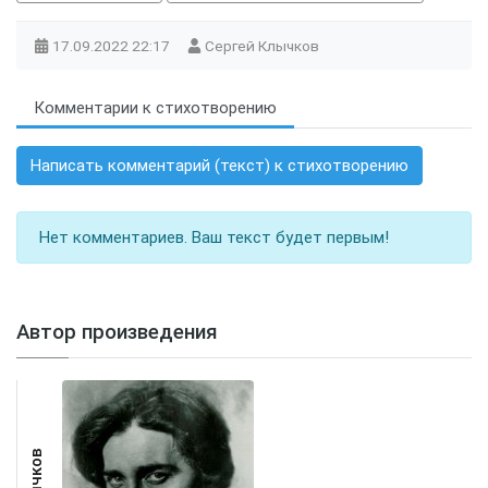
17.09.2022
22:17
Сергей Клычков
Комментарии к стихотворению
Написать комментарий (текст) к стихотворению
Нет комментариев. Ваш текст будет первым!
Автор произведения