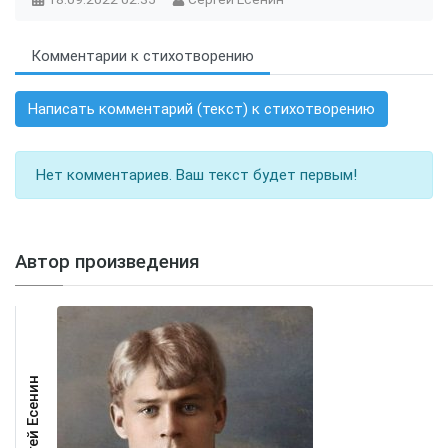
Комментарии к стихотворению
Написать комментарий (текст) к стихотворению
Нет комментариев. Ваш текст будет первым!
Автор произведения
Сергей Есенин