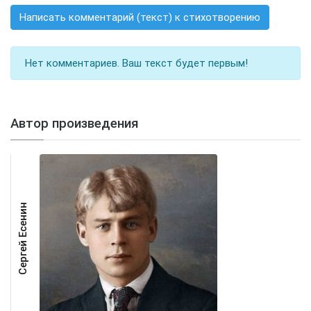
Написать комментарий (текст) к стихотворению
Нет комментариев. Ваш текст будет первым!
Автор произведения
Сергей Есенин